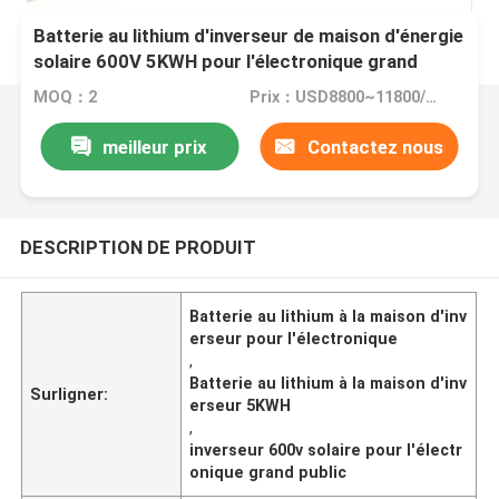
Batterie au lithium d'inverseur de maison d'énergie
solaire 600V 5KWH pour l'électronique grand
public
MOQ：2
Prix：USD8800~11800/Piece
meilleur prix
Contactez nous
DESCRIPTION DE PRODUIT
Batterie au lithium à la maison d'inv
erseur pour l'électronique
,
Batterie au lithium à la maison d'inv
Surligner:
erseur 5KWH
,
inverseur 600v solaire pour l'électr
onique grand public