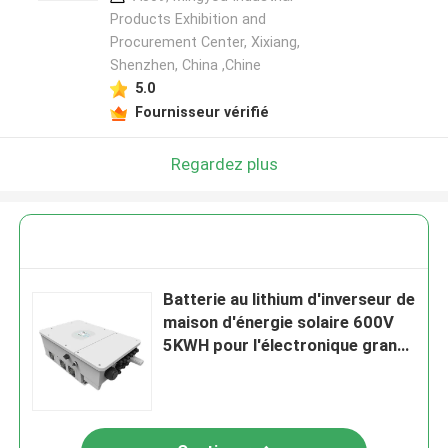
Products Exhibition and
Procurement Center, Xixiang,
Shenzhen, China ,Chine
5.0
Fournisseur vérifié
Regardez plus
Batterie au lithium d'inverseur de
maison d'énergie solaire 600V
5KWH pour l'électronique grand
public