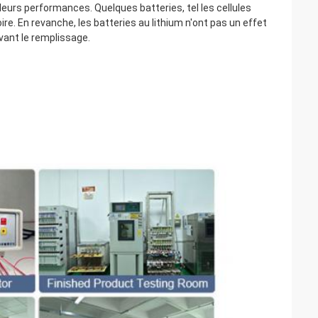
leurs performances. Quelques batteries, tel les cellules
. En revanche, les batteries au lithium n'ont pas un effet
vant le remplissage.