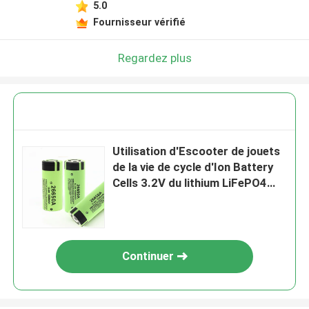
5.0
Fournisseur vérifié
Regardez plus
Utilisation d'Escooter de jouets
de la vie de cycle d'Ion Battery
Cells 3.2V du lithium LiFePO4
longue
Continuer