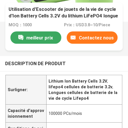
Utilisation d'Escooter de jouets de la vie de cycle
d'Ion Battery Cells 3.2V du lithium LiFePO4 longue
MOQ：1000
Prix：USD3.8~10/Piece
meilleur prix
Contactez nous
DESCRIPTION DE PRODUIT
Lithium Ion Battery Cells 3.2V
,
lifepo4 cellules de batterie 3.2v
,
Surligner:
Longues cellules de batterie de la
vie de cycle Lifepo4
Capacité d'approv
100000 PCs/mois
isionnement