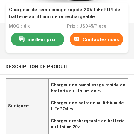
Chargeur de remplissage rapide 20V LiFePO4 de
batterie au lithium de rv rechargeable
MOQ：dix
Prix：USD45/Piece
meilleur prix
Contactez nous
DESCRIPTION DE PRODUIT
Chargeur de remplissage rapide de
batterie au lithium de rv
,
Chargeur de batterie au lithium de
Surligner:
LiFePO4 rv
,
Chargeur rechargeable de batterie
au lithium 20v